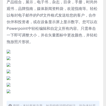
产品组合，展示，电子书，杂志，目录，手册，时尚外
观书，品牌指南，媒体新闻资料袋，欢迎指南等。
轻松
以每封电子邮件的Pdf文件格式发送给您的客户，合作
伙伴和投资者，或在设备显示屏上显示数字。
您可以在
Powerpoint中轻松编辑和自定义所有内容。
只需单击
一下即可调整大小，并在矢量图标中更改颜色，并轻松
拖放照片形状。
声明：本站所有文章，如无特殊说明或标注，均为本站原