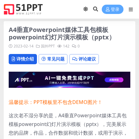
登录
A4垂直Powerpoint媒体工具包模板
powerpoint幻灯片演示模板（pptx）
2023-02-14
国外PPT
142
0
详情介绍
常见问题
评论建议
温馨提示：PPT模板里不包含DEMO图片！
这次老不湿分享的是，A4垂直Powerpoint媒体工具包
模板powerpoint幻灯片演示模板（pptx），
完美展示
您的品牌，作品，合作数据和统计数据，或用于演示，