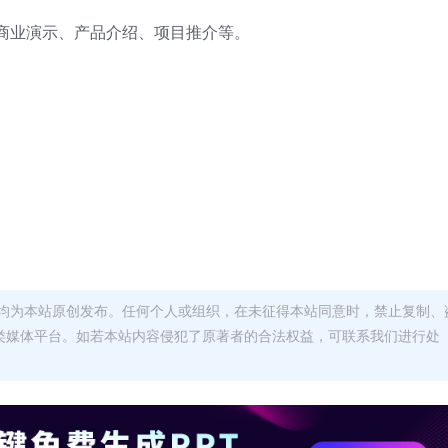
商业演示、产品介绍、项目推介等。
均为本站原创发布。任何个人或组织，在未征得本站同意时，禁止复制、
类媒体平台。如若本站内容侵犯了原著者的合法权益，可联系我们进行处