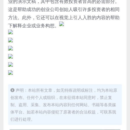
业的演示文稿，其中包含有效投资者音高的必需部分。
这是帮助成功的创业公司创始人吸引许多投资者的相同
方法。
此外，它还可以在视觉上引人入胜的内容的帮助
下解释企业或业务构想。
声明：本站所有文章，如无特殊说明或标注，均为本站原
创发布。任何个人或组织，在未征得本站同意时，禁止复
制、盗用、采集、发布本站内容到任何网站、书籍等各类媒
体平台。如若本站内容侵犯了原著者的合法权益，可联系我
们进行处理。