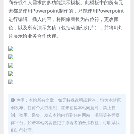
商务或个人需求的多功能演示模板。此模板中的所有元
素都是使用Powerpoint制作的，只能使用Powerpoint
进行编辑，插入内容，将图像替换为占位符，更改颜
色，以及所有演示文稿（包括动画幻灯片），并将幻灯
片展示给业务合作伙伴。
声明：本站所有文章，如无特殊说明或标注，均为本站原
创发布。任何个人或组织，在未征得本站同意时，禁止复
制、盗用、采集、发布本站内容到任何网站、书籍等各类媒
体平台。如若本站内容侵犯了原著者的合法权益，可联系我
们进行处理。