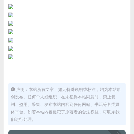
声明：本站所有文章，如无特殊说明或标注，均为本站原
创发布。任何个人或组织，在未征得本站同意时，禁止复
制、盗用、采集、发布本站内容到任何网站、书籍等各类媒
体平台。如若本站内容侵犯了原著者的合法权益，可联系我
们进行处理。