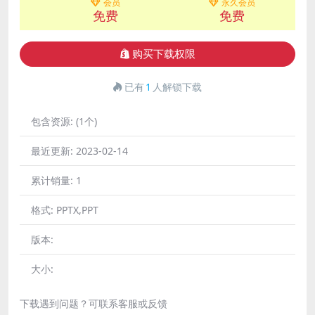
会员
永久会员
免费
免费
购买下载权限
已有
1
人解锁下载
包含资源:
(1个)
最近更新:
2023-02-14
累计销量:
1
格式:
PPTX,PPT
版本:
大小:
下载遇到问题？可联系客服或反馈