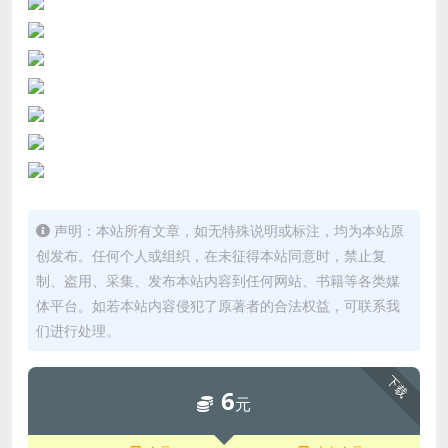
声明：本站所有文章，如无特殊说明或标注，均为本站原
创发布。任何个人或组织，在未征得本站同意时，禁止复
制、盗用、采集、发布本站内容到任何网站、书籍等各类媒
体平台。如若本站内容侵犯了原著者的合法权益，可联系我
们进行处理。
下载
6
元