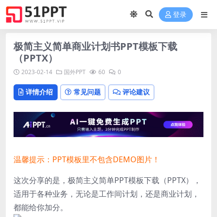
登录
极简主义简单商业计划书PPT模板下载
（PPTX）
2023-02-14
国外PPT
60
0
详情介绍
常见问题
评论建议
温馨提示：PPT模板里不包含DEMO图片！
这次分享的是，极简主义简单PPT模板下载（PPTX），
适用于各种业务，无论是工作间计划，还是商业计划，
都能给你加分。