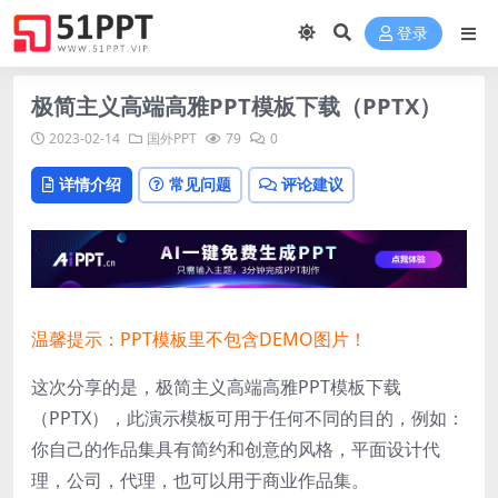
登录
极简主义高端高雅PPT模板下载（PPTX）
2023-02-14
国外PPT
79
0
详情介绍
常见问题
评论建议
温馨提示：PPT模板里不包含DEMO图片！
这次分享的是，极简主义高端高雅PPT模板下载
（PPTX），此演示模板可用于任何不同的目的，例如：
你自己的作品集具有简约和创意的风格，平面设计代
理，公司，代理，也可以用于商业作品集。