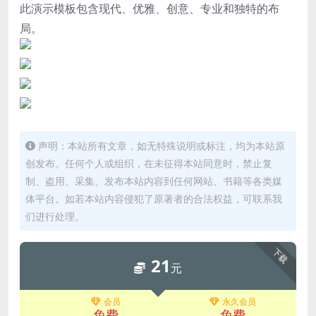
此演示模板包含现代、优雅、创意、专业和独特的布
局。
声明：本站所有文章，如无特殊说明或标注，均为本站原
创发布。任何个人或组织，在未征得本站同意时，禁止复
制、盗用、采集、发布本站内容到任何网站、书籍等各类媒
体平台。如若本站内容侵犯了原著者的合法权益，可联系我
们进行处理。
下载
21
元
会员
永久会员
免费
免费