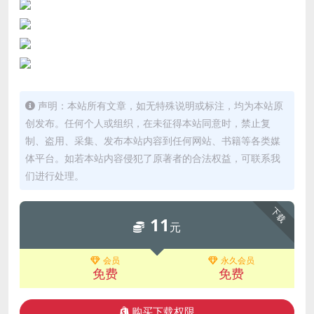
声明：本站所有文章，如无特殊说明或标注，均为本站原
创发布。任何个人或组织，在未征得本站同意时，禁止复
制、盗用、采集、发布本站内容到任何网站、书籍等各类媒
体平台。如若本站内容侵犯了原著者的合法权益，可联系我
们进行处理。
下载
11
元
会员
永久会员
免费
免费
购买下载权限