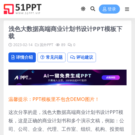
登录
浅色大数据高端商业计划书设计PPT模板下
载
2023-02-14
国外PPT
89
0
详情介绍
常见问题
评论建议
温馨提示：PPT模板里不包含DEMO图片！
这次分享的是，浅色大数据高端商业计划书设计PPT模
板，这是正确的商业计划书和多个演示文稿，例如：公
司、公司、企业、代理、工作室、组织、机构、投资组