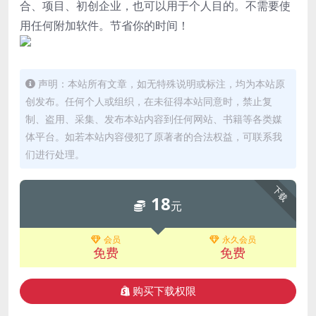
合、项目、初创企业，也可以用于个人目的。不需要使
用任何附加软件。节省你的时间！
声明：本站所有文章，如无特殊说明或标注，均为本站原
创发布。任何个人或组织，在未征得本站同意时，禁止复
制、盗用、采集、发布本站内容到任何网站、书籍等各类媒
体平台。如若本站内容侵犯了原著者的合法权益，可联系我
们进行处理。
下载
18
元
会员
永久会员
免费
免费
购买下载权限