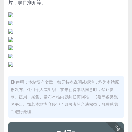
片，项目推介等。
声明：本站所有文章，如无特殊说明或标注，均为本站原
创发布。任何个人或组织，在未征得本站同意时，禁止复
制、盗用、采集、发布本站内容到任何网站、书籍等各类媒
体平台。如若本站内容侵犯了原著者的合法权益，可联系我
们进行处理。
下载