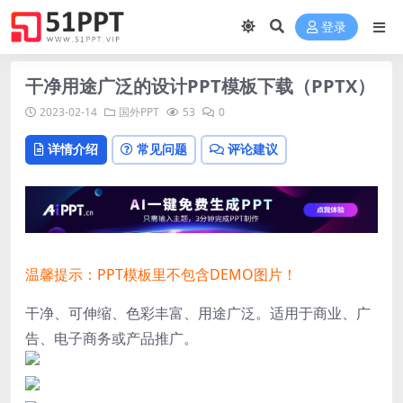
登录
干净用途广泛的设计PPT模板下载（PPTX）
2023-02-14
国外PPT
53
0
详情介绍
常见问题
评论建议
温馨提示：PPT模板里不包含DEMO图片！
干净、可伸缩、色彩丰富、用途广泛。适用于商业、广
告、电子商务或产品推广。