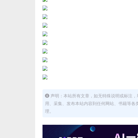
声明：本站所有文章，如无特殊说明或标注，
用、采集、发布本站内容到任何网站、书籍等各
理。