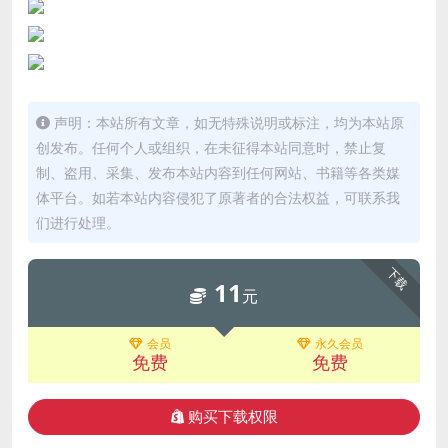
声明：本站所有文章，如无特殊说明或标注，均为本站原
创发布。任何个人或组织，在未征得本站同意时，禁止复
制、盗用、采集、发布本站内容到任何网站、书籍等各类媒
体平台。如若本站内容侵犯了原著者的合法权益，可联系我
们进行处理。
下载
11
元
会员
永久会员
免费
免费
购买下载权限