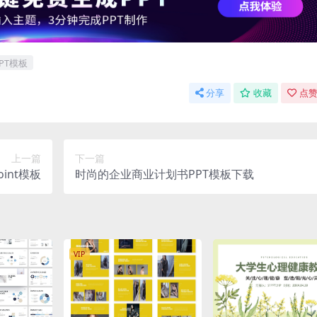
PT模板
分享
收藏
点赞
上一篇
下一篇
int模板
时尚的企业商业计划书PPT模板下载
VIP