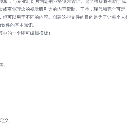
示模板，与专业幻灯片为您的业务演示设计。这个模板将有助于成
险或商业理念的视觉吸引力的内容帮助。干净，现代和完全可定
，但可以用于不同的内容。创建这些文件的目的是为了让每个人
obe软件的基本知识。
其中的一个即可编辑模板）：
等。
定义