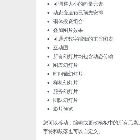
可调整大小的向量元素
动态变速箱已预先安排
砌体投资组合
叠加图片效果
可通过数字编辑的主旨图表
互动图
所有幻灯片均包含动态传输
图表幻灯片
时间轴幻灯片
样机幻灯片
服务幻灯片
团队幻灯片
影片预览
您可以移动，编辑或更改模板中的所有元素
字符和段落也可以自定义。