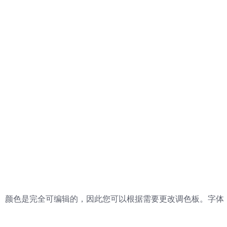
。颜色是完全可编辑的，因此您可以根据需要更改调色板。字体