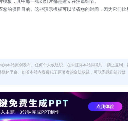
片模板，其中每一张幻灯片都是建立在注重细节。
应您的项目目的。这些演示模板可以节省您的时间，因为它们比
均为本站原创发布。任何个人或组织，在未征得本站同意时，禁止复制、
类媒体平台。如若本站内容侵犯了原著者的合法权益，可联系我们进行处