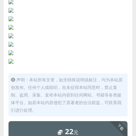
声明：本站所有文章，如无特殊说明或标注，均为本站原
创发布。任何个人或组织，在未征得本站同意时，禁止复
制、盗用、采集、发布本站内容到任何网站、书籍等各类媒
体平台。如若本站内容侵犯了原著者的合法权益，可联系我
们进行处理。
下载
22
元