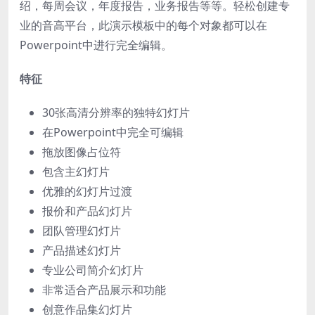
绍，每周会议，年度报告，业务报告等等。轻松创建专
业的音高平台，此演示模板中的每个对象都可以在
Powerpoint中进行完全编辑。
特征
30张高清分辨率的独特幻灯片
在Powerpoint中完全可编辑
拖放图像占位符
包含主幻灯片
优雅的幻灯片过渡
报价和产品幻灯片
团队管理幻灯片
产品描述幻灯片
专业公司简介幻灯片
非常适合产品展示和功能
创意作品集幻灯片