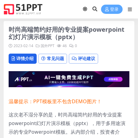
登录
时尚高端简约好用的专业提案powerpoint
幻灯片演示模板（pptx）
2023-02-14
国外PPT
46
0
详情介绍
常见问题
评论建议
温馨提示：PPT模板里不包含DEMO图片！
这次老不湿分享的是，时尚高端简约好用的专业提案
powerpoint幻灯片演示模板（pptx），
用于多用途演
示的专业Powerpoint模板。从内部介绍，投资者介