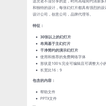
这次老不湿分享的是，时尚高端简约清新多用途p
和独特的设计，每张幻灯片都具有强烈的设
设计公司，创意公司，品牌代理等。
特征：
30张以上的幻灯片
布局基于主幻灯片
干净简约的演示幻灯片
使用和推荐的免费网络字体
形状是100％完全可编辑且可调整大小
长宽比16：9
包含的内容：
帮助文件
PPTX文件