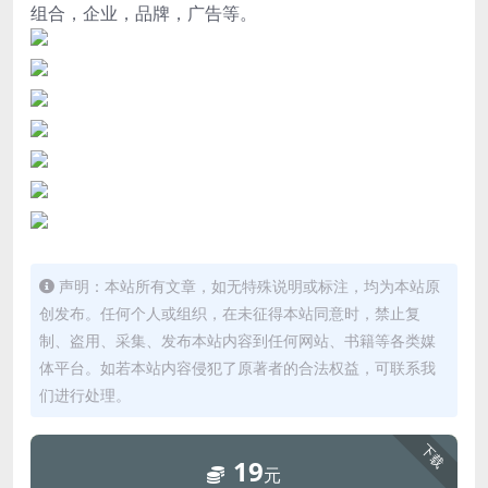
组合，企业，品牌，广告等。
声明：本站所有文章，如无特殊说明或标注，均为本站原
创发布。任何个人或组织，在未征得本站同意时，禁止复
制、盗用、采集、发布本站内容到任何网站、书籍等各类媒
体平台。如若本站内容侵犯了原著者的合法权益，可联系我
们进行处理。
下载
19
元