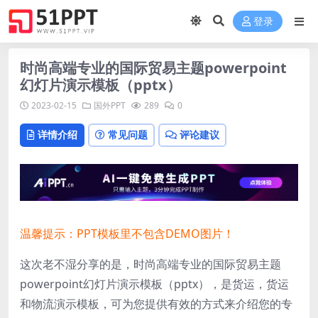
登录
时尚高端专业的国际贸易主题powerpoint
幻灯片演示模板（pptx）
2023-02-15
国外PPT
289
0
详情介绍
常见问题
评论建议
温馨提示：PPT模板里不包含DEMO图片！
这次老不湿分享的是，时尚高端专业的国际贸易主题
powerpoint幻灯片演示模板（pptx），
是货运，货运
和物流演示模板，可为您提供有效的方式来介绍您的专