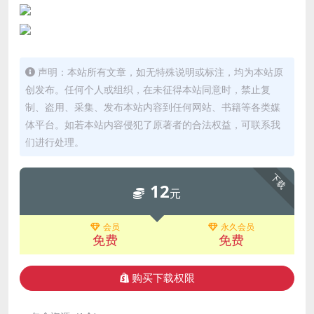
声明：本站所有文章，如无特殊说明或标注，均为本站原
创发布。任何个人或组织，在未征得本站同意时，禁止复
制、盗用、采集、发布本站内容到任何网站、书籍等各类媒
体平台。如若本站内容侵犯了原著者的合法权益，可联系我
们进行处理。
下载
12
元
会员
永久会员
免费
免费
购买下载权限