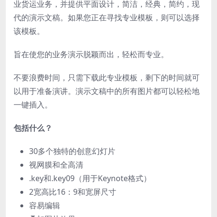
业货运业务，并提供平面设计，简洁，经典，简约，现
代的演示文稿。如果您正在寻找专业模板，则可以选择
该模板。
旨在使您的业务演示脱颖而出，轻松而专业。
不要浪费时间，只需下载此专业模板，剩下的时间就可
以用于准备演讲。演示文稿中的所有图片都可以轻松地
一键插入。
包括什么？
30多个独特的创意幻灯片
视网膜和全高清
.key和.key09（用于Keynote格式）
2宽高比16：9和宽屏尺寸
容易编辑