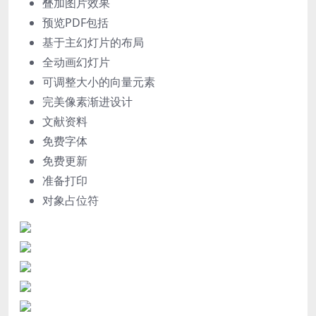
叠加图片效果
预览PDF包括
基于主幻灯片的布局
全动画幻灯片
可调整大小的向量元素
完美像素渐进设计
文献资料
免费字体
免费更新
准备打印
对象占位符