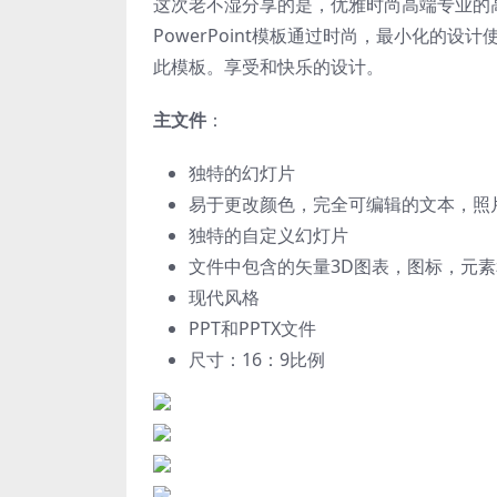
这次老不湿分享的是，优雅时尚高端专业的高品质
PowerPoint模板通过时尚，最小化的
此模板。享受和快乐的设计。
主文件
：
独特的幻灯片
易于更改颜色，完全可编辑的文本，照
独特的自定义幻灯片
文件中包含的矢量3D图表，图标，元素
现代风格
PPT和PPTX文件
尺寸：16：9比例