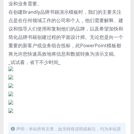
业和业务需要。
在创建Brandly品牌书籍演示模板时，我们的主要关注
点是在任何领域工作的公司和个人，他们需要解释、建
议和指导人们使用和复制他们的品牌，以及希望加快和
简化品牌书籍创建过程的平面设计师。无论您是向一个
重要的新客户或业务组合投标，此PowerPoint模板都
将允许您快速高效地将信息和数据转换为演示文稿。
_试试看，省下不少时间_
声明：本站所有文章，如无特殊说明或标注，均为本站原