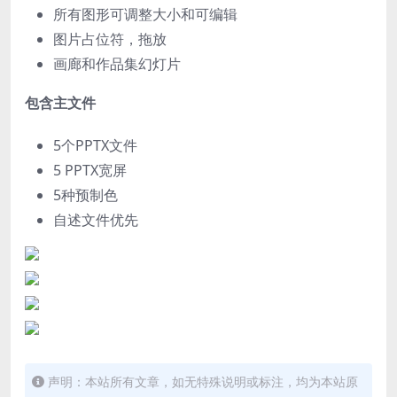
所有图形可调整大小和可编辑
图片占位符，拖放
画廊和作品集幻灯片
包含主文件
5个PPTX文件
5 PPTX宽屏
5种预制色
自述文件优先
声明：本站所有文章，如无特殊说明或标注，均为本站原