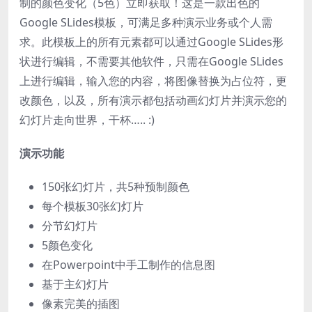
制的颜色变化（5色）立即获取！这是一款出色的
Google SLides模板，可满足多种演示业务或个人需
求。此模板上的所有元素都可以通过Google SLides形
状进行编辑，不需要其他软件，只需在Google SLides
上进行编辑，输入您的内容，将图像替换为占位符，更
改颜色，以及，所有演示都包括动画幻灯片并演示您的
幻灯片走向世界，干杯….. :)
演示功能
150张幻灯片，共5种预制颜色
每个模板30张幻灯片
分节幻灯片
5颜色变化
在Powerpoint中手工制作的信息图
基于主幻灯片
像素完美的插图