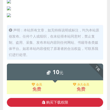
声明：本站所有文章，如无特殊说明或标注，均为本站原
创发布。任何个人或组织，在未征得本站同意时，禁止复
制、盗用、采集、发布本站内容到任何网站、书籍等各类媒
体平台。如若本站内容侵犯了原著者的合法权益，可联系我
们进行处理。
下载
10
元
会员
永久会员
免费
免费
购买下载权限