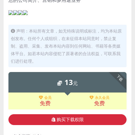
声明：本站所有文章，如无特殊说明或标注，均为本站原
创发布。任何个人或组织，在未征得本站同意时，禁止复
制、盗用、采集、发布本站内容到任何网站、书籍等各类媒
体平台。如若本站内容侵犯了原著者的合法权益，可联系我
们进行处理。
下载
13
元
会员
永久会员
免费
免费
购买下载权限