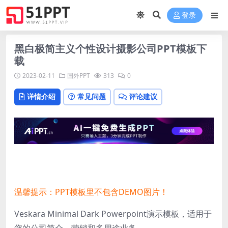
登录
黑白极简主义个性设计摄影公司PPT模板下
载
2023-02-11
国外PPT
313
0
详情介绍
常见问题
评论建议
温馨提示：PPT模板里不包含DEMO图片！
Veskara Minimal Dark Powerpoint演示模板，适用于
您的公司简介、营销和多用途业务