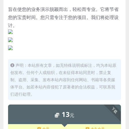
旨在使您的业务演示脱颖而出，轻松而专业。它将节省
您的宝贵时间。您只需专注于您的项目。我们将处理设
计。
声明：本站所有文章，如无特殊说明或标注，均为本站原
创发布。任何个人或组织，在未征得本站同意时，禁止复
制、盗用、采集、发布本站内容到任何网站、书籍等各类媒
体平台。如若本站内容侵犯了原著者的合法权益，可联系我
们进行处理。
下载
13
元
会员
永久会员