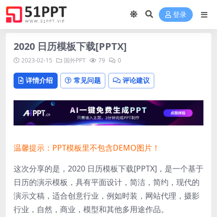
登录
2020 日历模板下载[PPTX]
2023-02-15
国外PPT
79
0
详情介绍
常见问题
评论建议
温馨提示：PPT模板里不包含DEMO图片！
这次分享的是，2020 日历模板下载[PPTX]，是一个基于
日历的演示模板，具有平面设计，简洁，简约，现代的
演示文稿，适合创意行业，例如时装，网站代理，摄影
行业，自然，商业，模型和其他多用途作品。