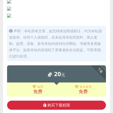
声明：本站所有文章，如无特殊说明或标注，均为本站原
创发布。任何个人或组织，在未征得本站同意时，禁止复
制、盗用、采集、发布本站内容到任何网站、书籍等各类媒
体平台。如若本站内容侵犯了原著者的合法权益，可联系我
们进行处理。
下载
20
元
会员
永久会员
免费
免费
购买下载权限