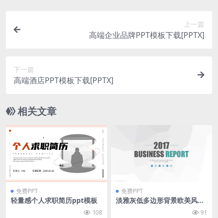
上一篇
高端企业品牌PPT模板下载[PPTX]
下一篇
高端酒店PPT模板下载[PPTX]
相关文章
免费PPT
免费PPT
轻量感个人求职简历ppt模板
淡雅灰低多边形背景欧美风简
约商务汇报通用ppt模板
108
91