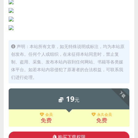
声明：本站所有文章，如无特殊说明或标注，均为本站原
创发布。任何个人或组织，在未征得本站同意时，禁止复
制、盗用、采集、发布本站内容到任何网站、书籍等各类媒
体平台。如若本站内容侵犯了原著者的合法权益，可联系我
们进行处理。
下载
19
元
会员
永久会员
免费
免费
购买下载权限