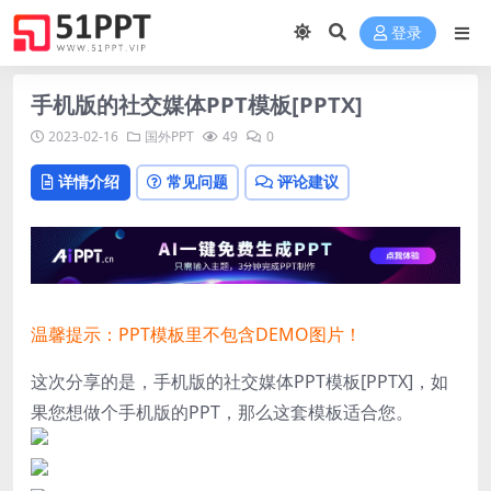
登录
手机版的社交媒体PPT模板[PPTX]
2023-02-16
国外PPT
49
0
详情介绍
常见问题
评论建议
温馨提示：PPT模板里不包含DEMO图片！
这次分享的是，手机版的社交媒体PPT模板[PPTX]，如
果您想做个手机版的PPT，那么这套模板适合您。