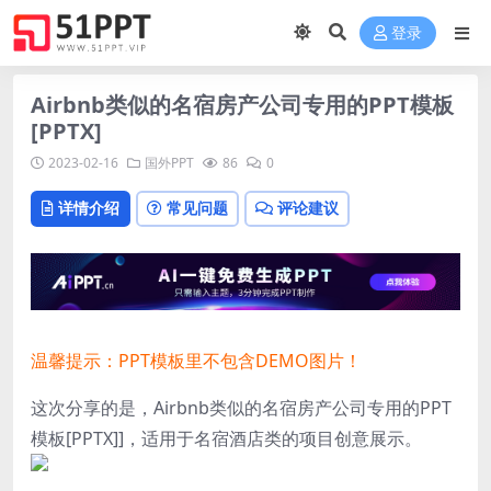
登录
Airbnb类似的名宿房产公司专用的PPT模板
[PPTX]
2023-02-16
国外PPT
86
0
详情介绍
常见问题
评论建议
温馨提示：PPT模板里不包含DEMO图片！
这次分享的是，Airbnb类似的名宿房产公司专用的PPT
模板[PPTX]]，适用于名宿酒店类的项目创意展示。