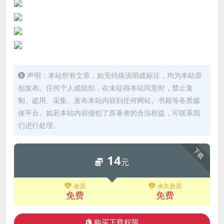
声明：本站所有文章，如无特殊说明或标注，均为本站原
创发布。任何个人或组织，在未征得本站同意时，禁止复
制、盗用、采集、发布本站内容到任何网站、书籍等各类媒
体平台。如若本站内容侵犯了原著者的合法权益，可联系我
们进行处理。
下载
14
元
会员
永久会员
免费
免费
购买下载权限