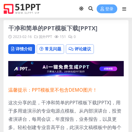
登录
干净和简单的PPT模板下载[PPTX]
2023-02-16
国外PPT
151
0
详情介绍
常见问题
评论建议
温馨提示：PPT模板里不包含DEMO图片！
这次分享的是，干净和简单的PPT模板下载[PPTX]，用
于多用途演示的专业电源点模板。从内部演讲台，投资
者演讲台，每周会议，年度报告，业务报告，以及更
多。轻松创建专业音高平台，此演示文稿模板中的每个