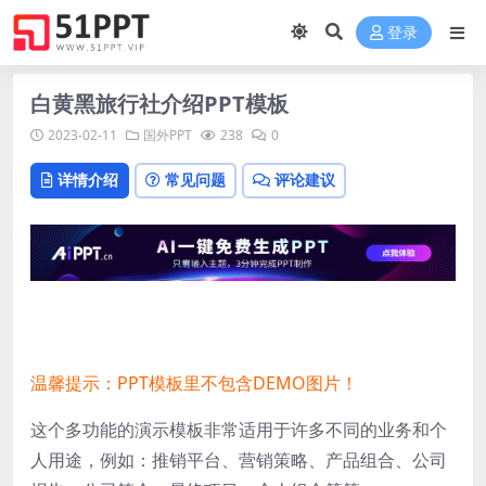
登录
白黄黑旅行社介绍PPT模板
2023-02-11
国外PPT
238
0
详情介绍
常见问题
评论建议
温馨提示：PPT模板里不包含DEMO图片！
这个多功能的演示模板非常适用于许多不同的业务和个
人用途，例如：推销平台、营销策略、产品组合、公司