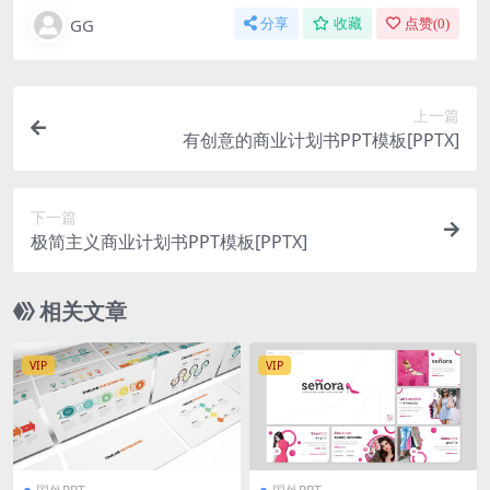
GG
分享
收藏
点赞(
0
)
上一篇
有创意的商业计划书PPT模板[PPTX]
下一篇
极简主义商业计划书PPT模板[PPTX]
相关文章
VIP
VIP