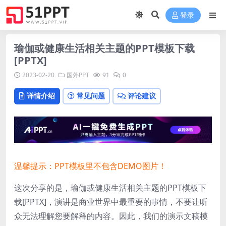
登录
瑜伽或健康生活相关主题的PPT模板下载
[PPTX]
2023-02-20
国外PPT
91
0
详情介绍
常见问题
评论建议
温馨提示：PPT模板里不包含DEMO图片！
这次分享的是，瑜伽或健康生活相关主题的PPT模板下
载[PPTX]，演讲是商业世界中最重要的事情，不要让听
众无法理解您要解释的内容。因此，我们的演示文稿模