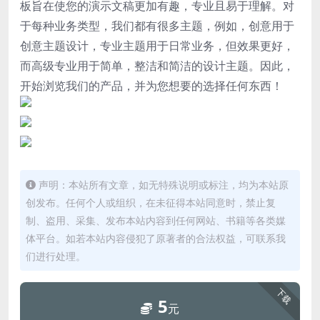
板旨在使您的演示文稿更加有趣，专业且易于理解。对
于每种业务类型，我们都有很多主题，例如，创意用于
创意主题设计，专业主题用于日常业务，但效果更好，
而高级专业用于简单，整洁和简洁的设计主题。因此，
开始浏览我们的产品，并为您想要的选择任何东西！
声明：本站所有文章，如无特殊说明或标注，均为本站原
创发布。任何个人或组织，在未征得本站同意时，禁止复
制、盗用、采集、发布本站内容到任何网站、书籍等各类媒
体平台。如若本站内容侵犯了原著者的合法权益，可联系我
们进行处理。
下载
5
元