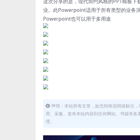
这次分享的是，现代简约风格的PPT模板下载[PP
业。此Powerpoint适用于所有类型的
Powerpoint也可以用于多用途
声明：本站所有文章，如无特殊说明或标注，
用、采集、发布本站内容到任何网站、书籍等各
理。