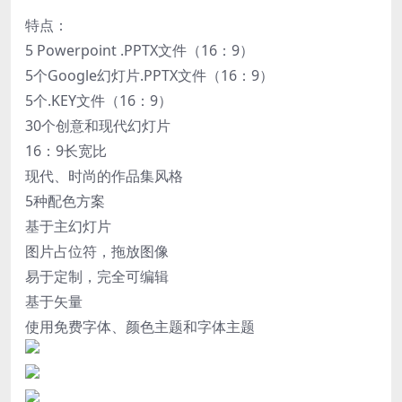
特点：
5 Powerpoint .PPTX文件（16：9）
5个Google幻灯片.PPTX文件（16：9）
5个.KEY文件（16：9）
30个创意和现代幻灯片
16：9长宽比
现代、时尚的作品集风格
5种配色方案
基于主幻灯片
图片占位符，拖放图像
易于定制，完全可编辑
基于矢量
使用免费字体、颜色主题和字体主题