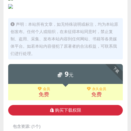
声明：本站所有文章，如无特殊说明或标注，均为本站原
创发布。任何个人或组织，在未征得本站同意时，禁止复
制、盗用、采集、发布本站内容到任何网站、书籍等各类媒
体平台。如若本站内容侵犯了原著者的合法权益，可联系我
们进行处理。
下载
9
元
会员
永久会员
免费
免费
购买下载权限
包含资源:
(1个)