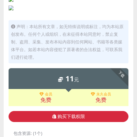
声明：本站所有文章，如无特殊说明或标注，均为本站原
创发布。任何个人或组织，在未征得本站同意时，禁止复
制、盗用、采集、发布本站内容到任何网站、书籍等各类媒
体平台。如若本站内容侵犯了原著者的合法权益，可联系我
们进行处理。
下载
11
元
会员
永久会员
免费
免费
购买下载权限
包含资源:
(1个)