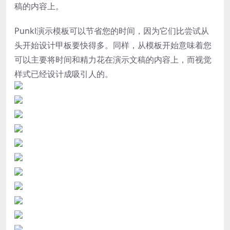
稿的内容上。
Punkl演示模板可以节省您的时间，因为它们比尝试从
头开始设计甲板要快得多。同样，从模板开始意味着您
可以主要将时间和精力花在演示文稿的内容上，而视觉
样式已经设计成吸引人的。