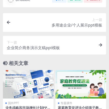
上一篇
多用途企业/个人展示ppt模板
下一篇
企业简介商务演示文稿ppt模板
相关文章
国外PPT
专题课件
业务战略和市场增长计划PPT
家庭教育促进法介绍亲子教育