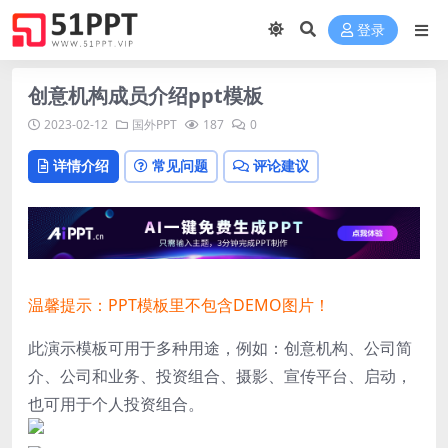
登录
创意机构成员介绍ppt模板
2023-02-12
国外PPT
187
0
详情介绍
常见问题
评论建议
温馨提示：PPT模板里不包含DEMO图片！
此演示模板可用于多种用途，例如：创意机构、公司简
介、公司和业务、投资组合、摄影、宣传平台、启动，
也可用于个人投资组合。