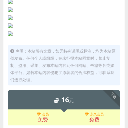
声明：本站所有文章，如无特殊说明或标注，均为本站原
创发布。任何个人或组织，在未征得本站同意时，禁止复
制、盗用、采集、发布本站内容到任何网站、书籍等各类媒
体平台。如若本站内容侵犯了原著者的合法权益，可联系我
们进行处理。
下载
16
元
会员
永久会员
免费
免费