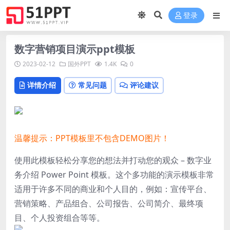
登录
数字营销项目演示ppt模板
2023-02-12
国外PPT
1.4K
0
详情介绍
常见问题
评论建议
温馨提示：PPT模板里不包含DEMO图片！
使用此模板轻松分享您的想法并打动您的观众 – 数字业
务介绍 Power Point 模板。这个多功能的演示模板非常
适用于许多不同的商业和个人目的，例如：宣传平台、
营销策略、产品组合、公司报告、公司简介、最终项
目、个人投资组合等等。