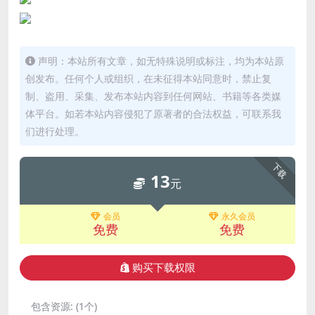
声明：本站所有文章，如无特殊说明或标注，均为本站原
创发布。任何个人或组织，在未征得本站同意时，禁止复
制、盗用、采集、发布本站内容到任何网站、书籍等各类媒
体平台。如若本站内容侵犯了原著者的合法权益，可联系我
们进行处理。
下载
13
元
会员
永久会员
免费
免费
购买下载权限
包含资源:
(1个)