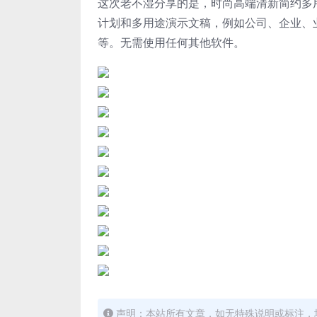
这次老不湿分享的是，时尚高端清新简约多用途
计划和多用途演示文稿，例如公司、企业、
等。无需使用任何其他软件。
声明：本站所有文章，如无特殊说明或标注，