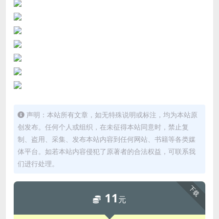
声明：本站所有文章，如无特殊说明或标注，均为本站原
创发布。任何个人或组织，在未征得本站同意时，禁止复
制、盗用、采集、发布本站内容到任何网站、书籍等各类媒
体平台。如若本站内容侵犯了原著者的合法权益，可联系我
们进行处理。
下载
11
元