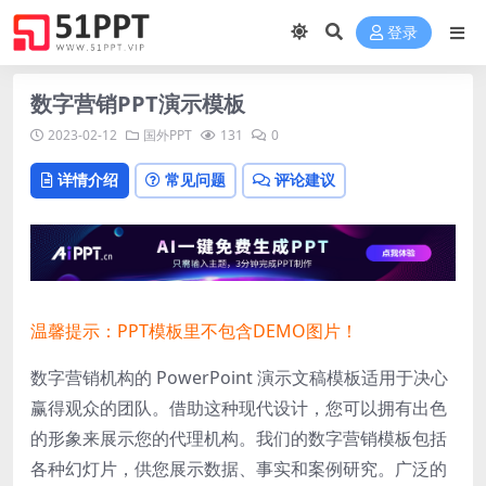
登录
数字营销PPT演示模板
2023-02-12
国外PPT
131
0
详情介绍
常见问题
评论建议
温馨提示：PPT模板里不包含DEMO图片！
数字营销机构的 PowerPoint 演示文稿模板适用于决心
赢得观众的团队。借助这种现代设计，您可以拥有出色
的形象来展示您的代理机构。我们的数字营销模板包括
各种幻灯片，供您展示数据、事实和案例研究。广泛的