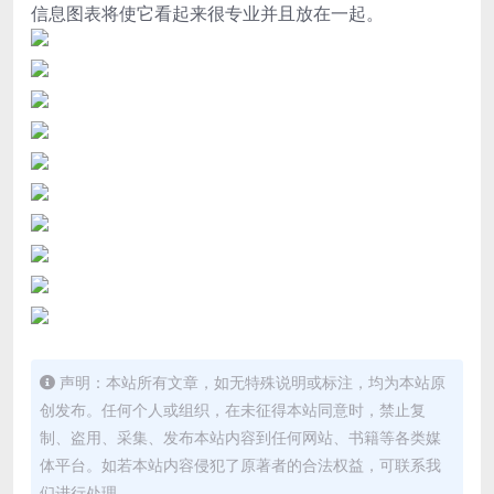
信息图表将使它看起来很专业并且放在一起。
声明：本站所有文章，如无特殊说明或标注，均为本站原
创发布。任何个人或组织，在未征得本站同意时，禁止复
制、盗用、采集、发布本站内容到任何网站、书籍等各类媒
体平台。如若本站内容侵犯了原著者的合法权益，可联系我
们进行处理。