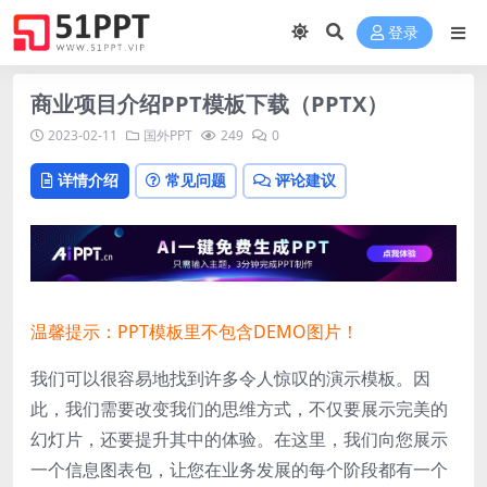
登录
商业项目介绍PPT模板下载（PPTX）
2023-02-11
国外PPT
249
0
详情介绍
常见问题
评论建议
温馨提示：PPT模板里不包含DEMO图片！
我们可以很容易地找到许多令人惊叹的演示模板。因
此，我们需要改变我们的思维方式，不仅要展示完美的
幻灯片，还要提升其中的体验。在这里，我们向您展示
一个信息图表包，让您在业务发展的每个阶段都有一个