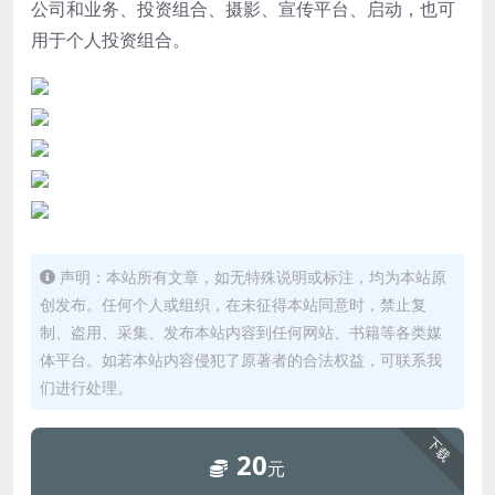
公司和业务、投资组合、摄影、宣传平台、启动，也可
用于个人投资组合。
声明：本站所有文章，如无特殊说明或标注，均为本站原
创发布。任何个人或组织，在未征得本站同意时，禁止复
制、盗用、采集、发布本站内容到任何网站、书籍等各类媒
体平台。如若本站内容侵犯了原著者的合法权益，可联系我
们进行处理。
下载
20
元