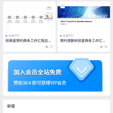
免费PPT
免费PPT
经典蓝简约商务工作汇报总结
简约清新科技蓝商务工作汇报
通用ppt模板
ppt模板
72
78
标签