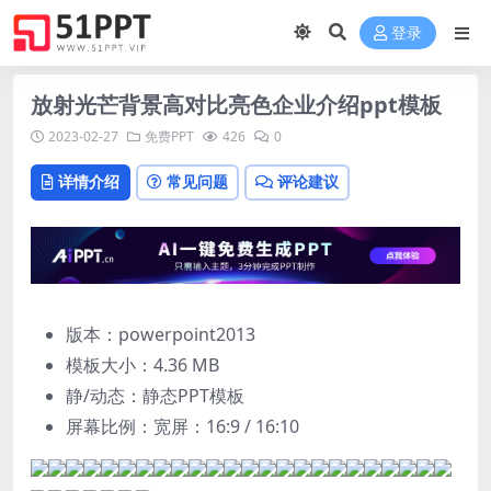
登录
放射光芒背景高对比亮色企业介绍ppt模板
2023-02-27
免费PPT
426
0
详情介绍
常见问题
评论建议
版本：powerpoint2013
模板大小：
4.36 MB
静/动态：静态PPT模板
屏幕比例：宽屏：16:9 / 16:10