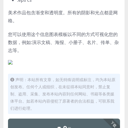
美术作品包含渐变和透明度。
所有的阴影和光点都是网
格。
您可以使用这个信息图表模板以不同的方式可视化您的
数据，例如:演示文稿、海报、小册子、名片、传单、杂
志等。
声明：本站所有文章，如无特殊说明或标注，均为本站原
创发布。任何个人或组织，在未征得本站同意时，禁止复
制、盗用、采集、发布本站内容到任何网站、书籍等各类媒
体平台。如若本站内容侵犯了原著者的合法权益，可联系我
们进行处理。
下载