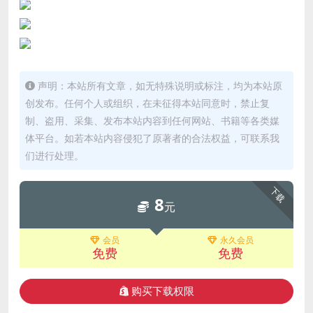
声明：本站所有文章，如无特殊说明或标注，均为本站原
创发布。任何个人或组织，在未征得本站同意时，禁止复
制、盗用、采集、发布本站内容到任何网站、书籍等各类媒
体平台。如若本站内容侵犯了原著者的合法权益，可联系我
们进行处理。
下载
8
元
会员
永久会员
免费
免费
购买下载权限